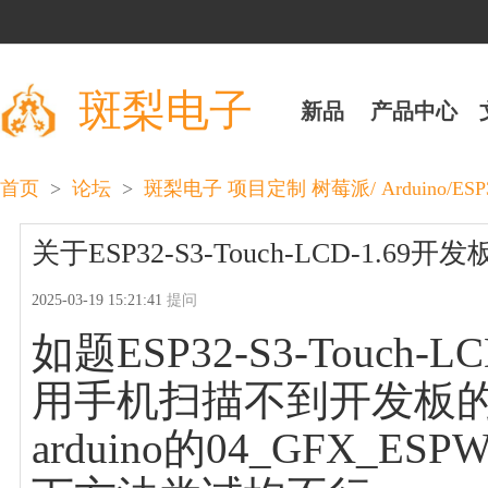
斑梨电子
新品
产品中心
>
>
首页
论坛
斑梨电子 项目定制 树莓派/ Arduino/ESP
关于ESP32-S3-Touch-LCD-1
2025-03-19 15:21:41
提问
如题ESP32-S3-Touch
用手机扫描不到开发板的ap
arduino的04_GFX_E