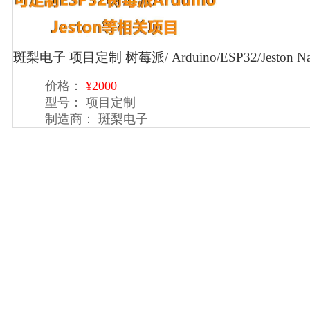
斑梨电子 项目定制 树莓派/ Arduino/ESP32/Jesto
价格：
¥2000
型号：
项目定制
制造商：
斑梨电子