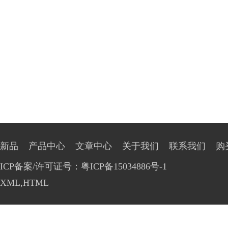
新品
产品中心
文章中心
关于我们
联系我们
购
ICP备案/许可证号：粤ICP备15034886号-1
XML
,
HTML