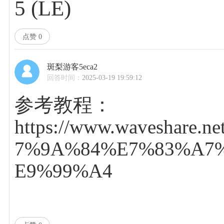
5 (LE)
点赞
0
斑梨游客5eca2
回答时间：
2025-03-19 19:59:12
参考教程：
https://www.waveshar
7%9A%84%E7%83%A7
E9%99%A4