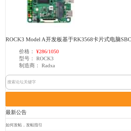
ROCK3 Model A开发板基于RK3568卡片式电脑
价格：
¥286/1050
型号：
ROCK3
制造商：
Radxa
最新公告
如何发帖，发帖指引