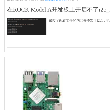
在ROCK Model A开发板上开启不了i
修改了配置文件的内容并添加了i2c1，