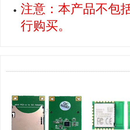
注意：本产品不包
行购买。