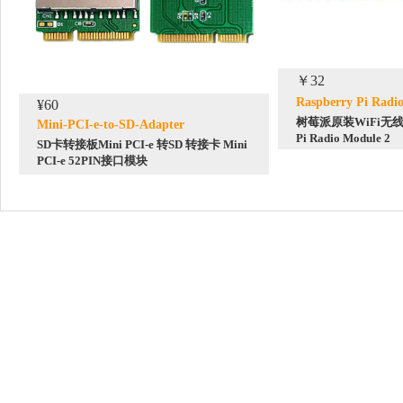
￥32
Raspberry Pi Radi
¥60
树莓派原装WiFi无线模
Mini-PCI-e-to-SD-Adapter
Pi Radio Module 2
SD卡转接板Mini PCI-e 转SD 转接卡 Mini
PCI-e 52PIN接口模块