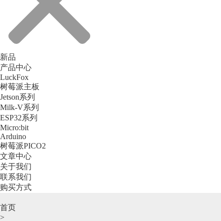
新品
产品中心
LuckFox
树莓派主板
Jetson系列
Milk-V系列
ESP32系列
Micro:bit
Arduino
树莓派PICO2
文章中心
关于我们
联系我们
购买方式
首页
>