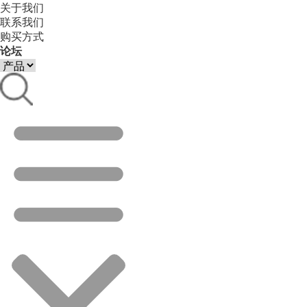
关于我们
联系我们
购买方式
论坛