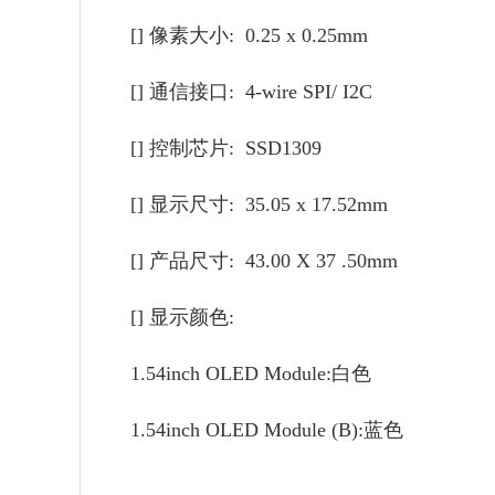
[] 像素大小: 0.25 x 0.25mm
[] 通信接口: 4-wire SPI/ I2C
[] 控制芯片: SSD1309
[] 显示尺寸: 35.05 x 17.52mm
[] 产品尺寸: 43.00 X 37 .50mm
[] 显示颜色:
1.54inch OLED Module:白色
1.54inch OLED Module (B):蓝色