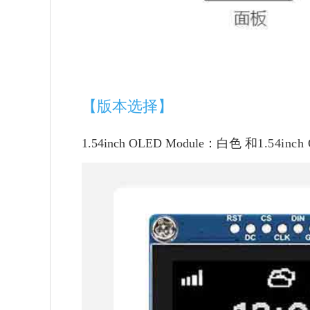
【版本选择】
1.54inch OLED Module：白色 和
1.54inc