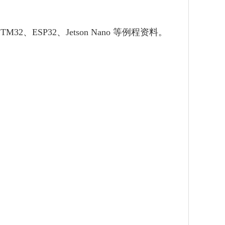
TM32、ESP32、Jetson Nano 等例程资料。