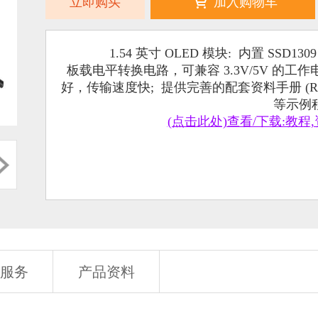
立即购买
加入购物车
1.54 英寸 OLED 模块: 内置 SSD1
板载电平转换电路，可兼容 3.3V/5V 的工作电
好，传输速度快; 提供完善的配套资料手册 (Raspberry P
等示例程
(点击此处)查看/下载:教程,
服务
产品资料