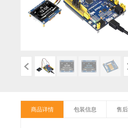
商品详情
包装信息
售后