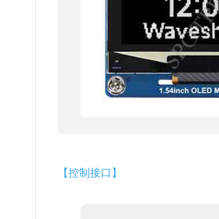
【控制接口】