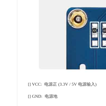
[] VCC: 电源正 (3.3V / 5V 电源输入)
[] GND: 电源地