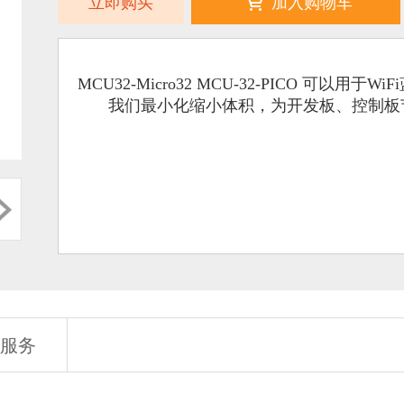
立即购买
加入购物车
MCU32-Micro32 MCU-32-PICO 可
我们最小化缩小体积，为开发板、控制板
服务