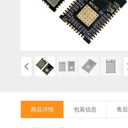
商品详情
包装信息
售后