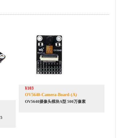
¥103
OV5640-Camera-Board-(A)
OV5640摄像头模块A型 500万像素
5