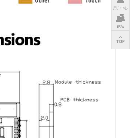
用户中心
论坛