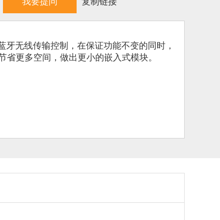
我要提问
复制链接
以用于WiFi蓝牙无线传输控制，在保证功能不变的同时，
节省更多空间，做出更小的嵌入式模块。