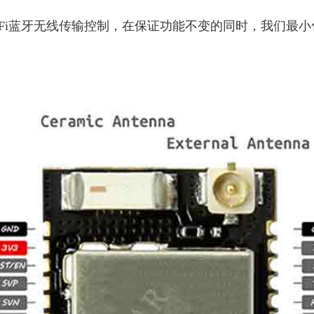
CO 可以用于WiFi蓝牙无线传输控制，在保证功能不变的同时