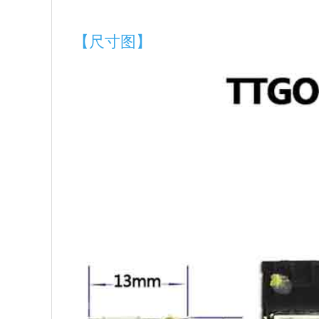
【尺寸图】