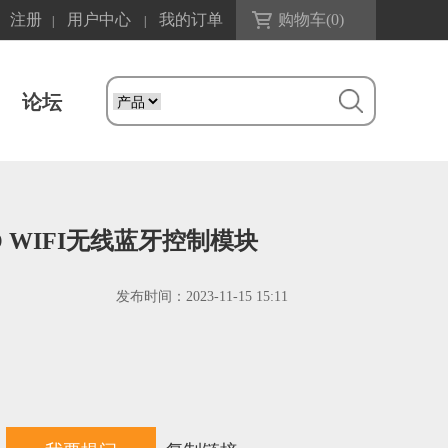
注册
用户中心
我的订单
购物车(
0
)
|
|
论坛
2-PICO WIFI无线蓝牙控制模块
发布时间：
2023-11-15 15:11