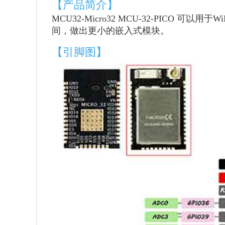
【产品简介】
MCU32-Micro32 MCU-32-PI
间，做出更小的嵌入式模块。
【引脚图】