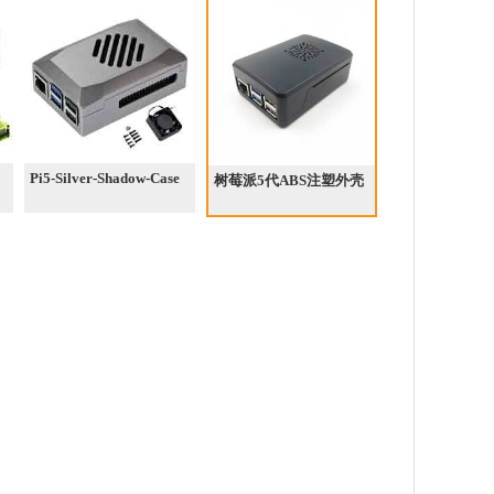
Pi5-Silver-Shadow-Case
树莓派5代ABS注塑外壳