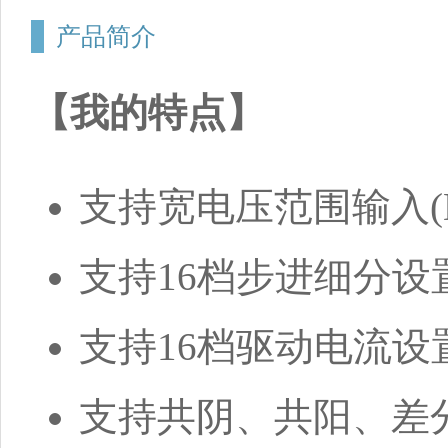
产品简介
【我的特点】
支持宽电压范围输入(DC
支持16档步进细分设置
支持16档驱动电流设置，
支持共阴、共阳、差