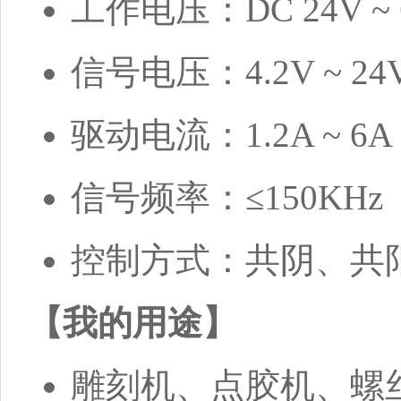
工作电压：DC 24V ~ 
信号电压：4.2V ~ 24
驱动电流：1.2A ~ 6A
信号频率：≤150KHz
控制方式：共阴、共
【我的用途】
雕刻机、点胶机、螺