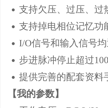
支持欠压、过压、过
支持掉电相位记忆功
I/O信号和输入信号
步进脉冲停止超过10
提供完善的配套资料手册
【我的参数】