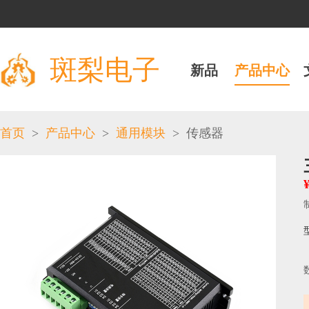
斑梨电子
新品
产品中心
>
>
>
首页
产品中心
通用模块
传感器