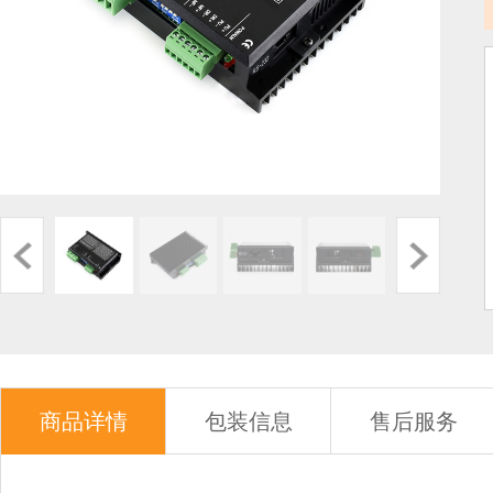
商品详情
包装信息
售后服务