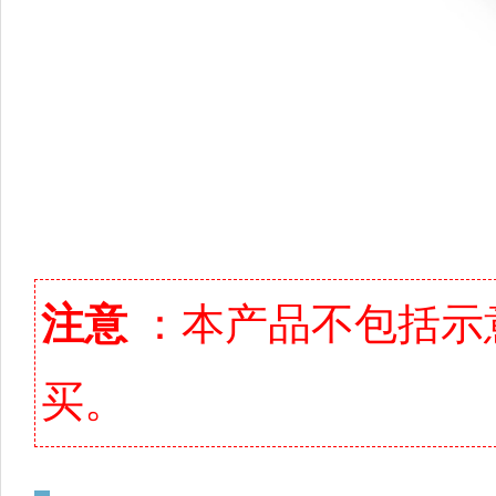
注意
：本产品不包括示
买。