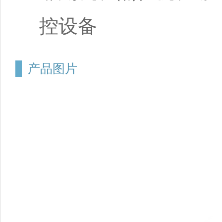
控设备
产品图片