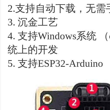
2.支持自动下载，无
3. 沉金工艺
4. 支持Windows系统 （
统上的开发
5. 支持ESP32-Arduino