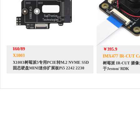
¥60/89
￥395.9
X1003
IMX477 IR-CUT Ca
X1003树莓派5专用PCIE转M.2 NVME SSD
树莓派 IR-CUT 摄像
固态硬盘MINI迷你扩展板Pi5 2242 2230
于Jeston/ RDK