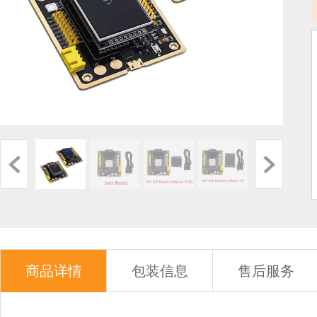
商品详情
包装信息
售后服务