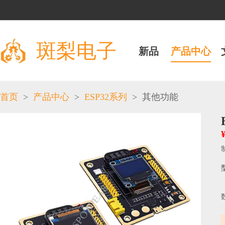
斑梨电子
新品
产品中心
>
>
>
首页
产品中心
ESP32系列
其他功能