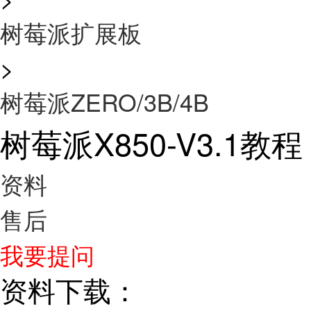
树莓派扩展板
>
树莓派ZERO/3B/4B
树莓派X850-V3.1教程
资料
售后
我要提问
资料下载：