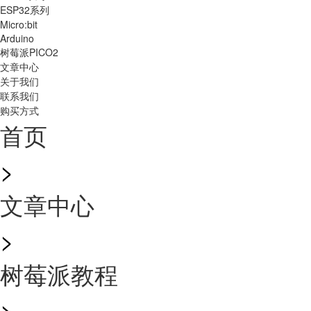
ESP32系列
Micro:bit
Arduino
树莓派PICO2
文章中心
关于我们
联系我们
购买方式
首页
>
文章中心
>
树莓派教程
>