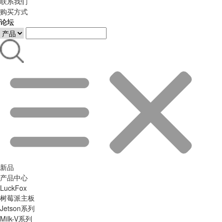
联系我们
购买方式
论坛
新品
产品中心
LuckFox
树莓派主板
Jetson系列
Milk-V系列