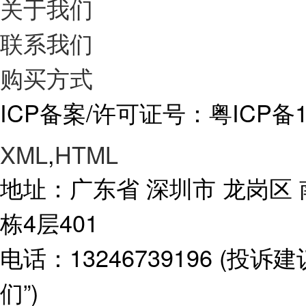
关于我们
联系我们
购买方式
ICP备案/许可证号：粤ICP备15
XML
,
HTML
地址：广东省 深圳市 龙岗区
栋4层401
电话：13246739196 (投
们”)