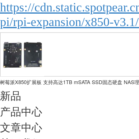
https://cdn.static.spotpear.
pi/rpi-expansion/x850-v3.
树莓派X850扩展板 支持高达1TB mSATA SSD固态硬盘 NA
新品
产品中心
文章中心