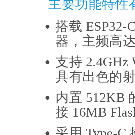
主要功能特性
搭载 ESP32-
器，主频高达 
支持 2.4GHz
具有出色的
内置 512KB 
接 16MB Flas
采用 Type