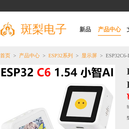
斑梨电子
新品
产品中心
>
>
>
>
ESP32C6-D
首页
产品中心
ESP32系列
显示屏