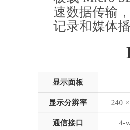
速数据传输
记录和媒体
显示面板
显示分辨率
240 
通信接口
4-w