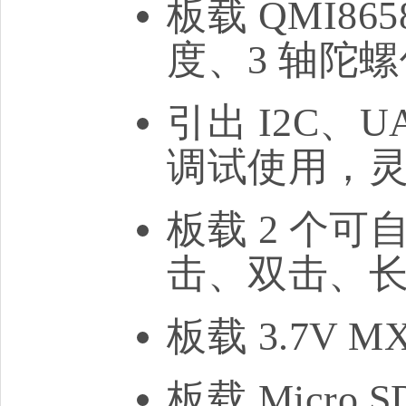
板载 QMI86
度、3 轴陀
引出 I2C、
调试使用，
板载 2 个
击、双击、
板载 3.7V 
板载 Micr