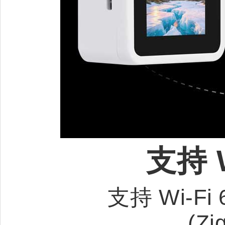
支持 W
支持 Wi-Fi 
(Zi