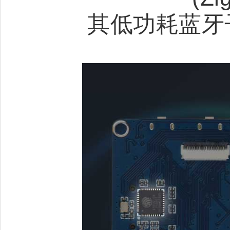
其低功耗蓝牙子