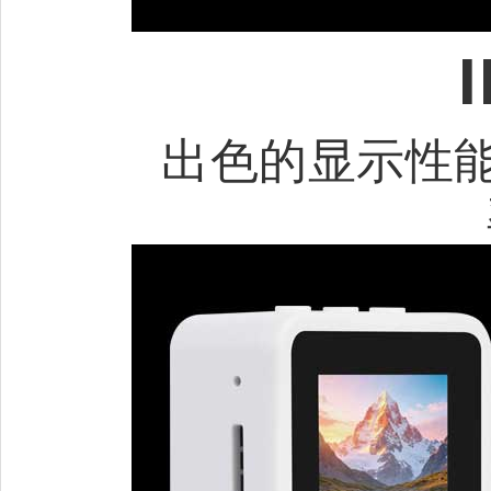
出色的显示性能，2