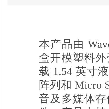
本产品由 Wav
盒开模塑料外
载 1.54 
阵列和 Micr
音及多媒体存