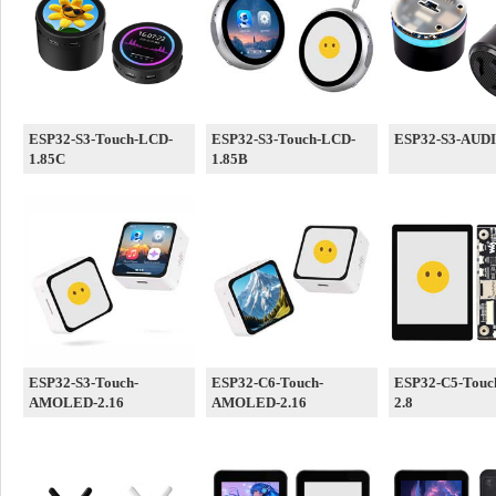
ESP32-S3-Touch-LCD-
ESP32-S3-Touch-LCD-
ESP32-S3-AUD
1.85C
1.85B
ESP32-S3-Touch-
ESP32-C6-Touch-
ESP32-C5-Touc
AMOLED-2.16
AMOLED-2.16
2.8