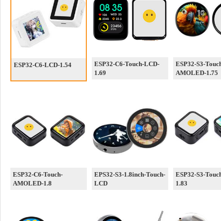
ESP32-C6-Touch-LCD-
ESP32-S3-Touc
ESP32-C6-LCD-1.54
1.69
AMOLED-1.75
ESP32-C6-Touch-
EPS32-S3-1.8inch-Touch-
ESP32-S3-Touc
AMOLED-1.8
LCD
1.83