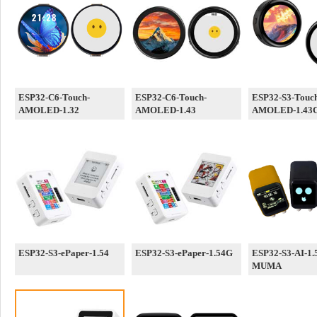
ESP32-C6-Touch-
ESP32-C6-Touch-
ESP32-S3-Touc
AMOLED-1.32
AMOLED-1.43
AMOLED-1.43
ESP32-S3-ePaper-1.54
ESP32-S3-ePaper-1.54G
ESP32-S3-AI-1.
MUMA