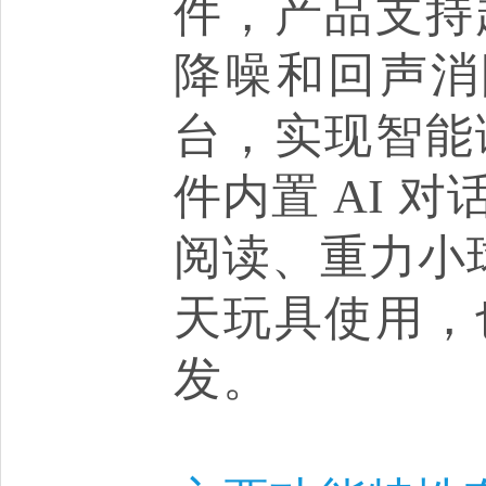
件，产品支持
降噪和回声消
台，实现智能
件内置 AI 
阅读、重力小球
天玩具使用，
发。