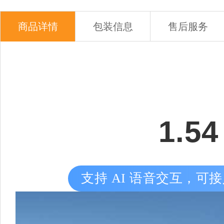
商品详情
包装信息
售后服务
1.
支持 AI 语音交互，可