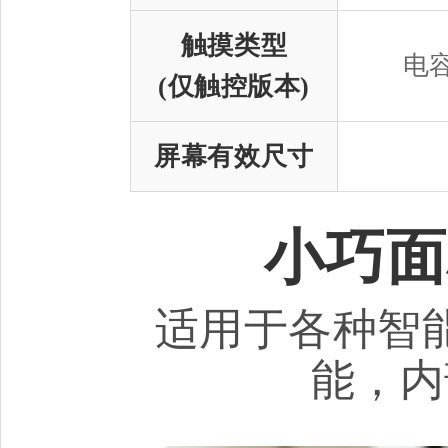
触摸类型
电
(仅触控版本)
屏幕有效尺寸
小巧面
适用于各种智
能，内