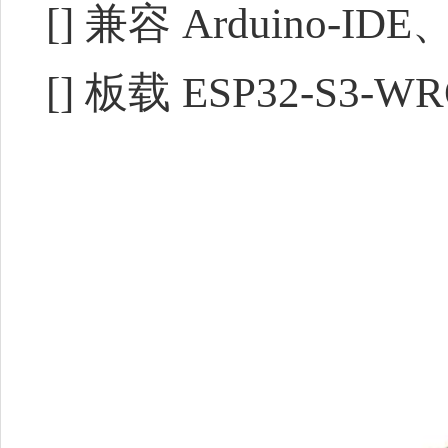
[] 兼容 Arduino-I
[] 板载 ESP32-S3-W