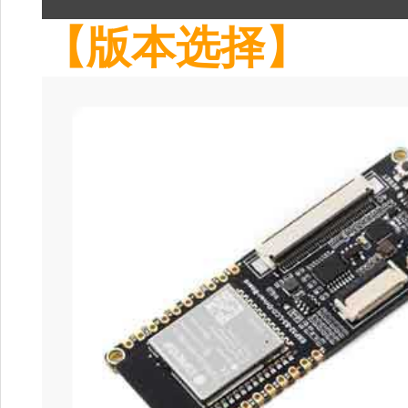
【版本选择】