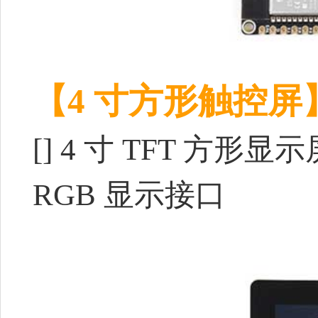
【4 寸方形触控屏
[] 4 寸 TFT 方形
RGB 显示接口