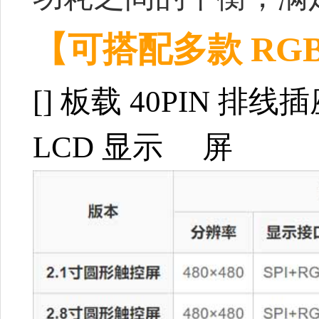
【可搭配多款 RG
[]
板载 40PIN 排线
LCD 显示 屏