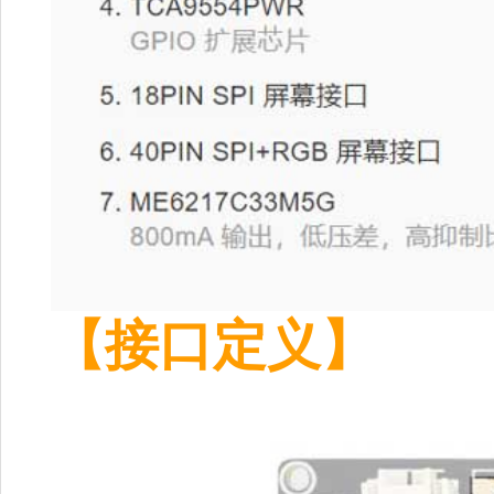
【接口定义】