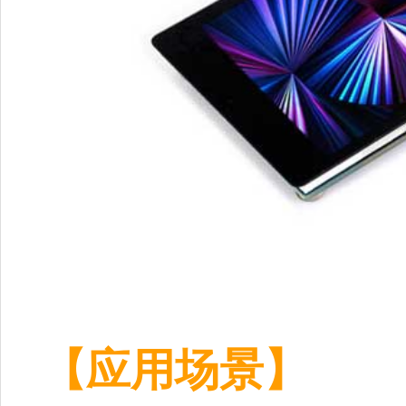
【应用场景】