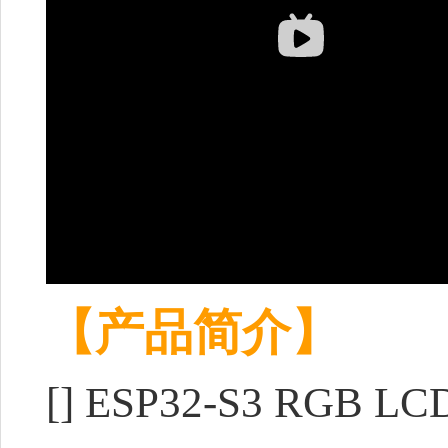
【产品简介】
[] ESP32-S3 RGB 