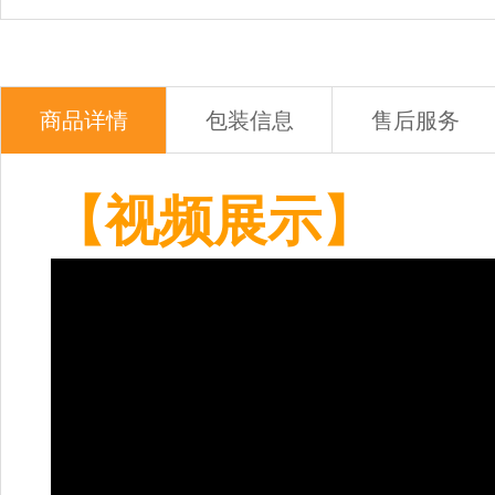
商品详情
包装信息
售后服务
【视频展示】