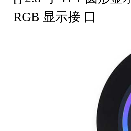
RGB 显示接 口