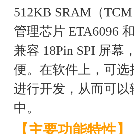
512KB SRAM（T
管理芯片 ETA6096
兼容 18Pin SP
便。在软件上，可选择 Ar
进行开发，从而可以
中。
【主要功能特性】