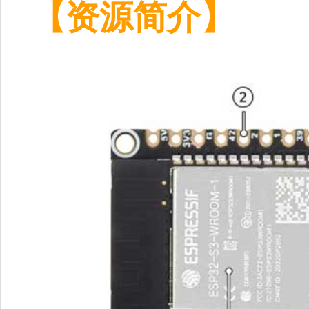
【资源简介】