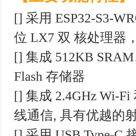
[] 采用 ESP32-S3-W
位 LX7 双 核处理器
[] 集成 512KB SR
Flash 存储器
[] 集成 2.4GHz Wi-
线通信, 具有优越的
[] 采用 USB Typ