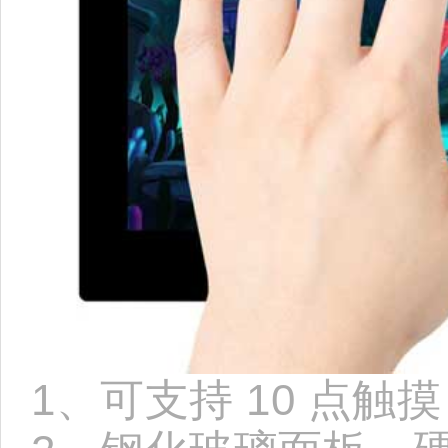
1、可支持 10 点