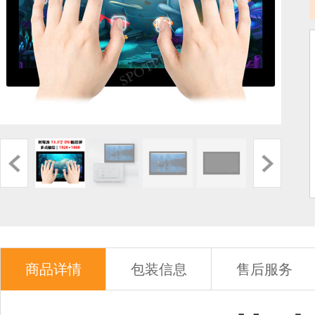
商品详情
包装信息
售后服务