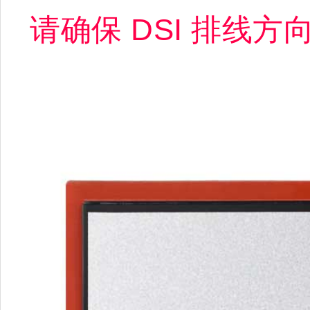
请确保 DSI 排线