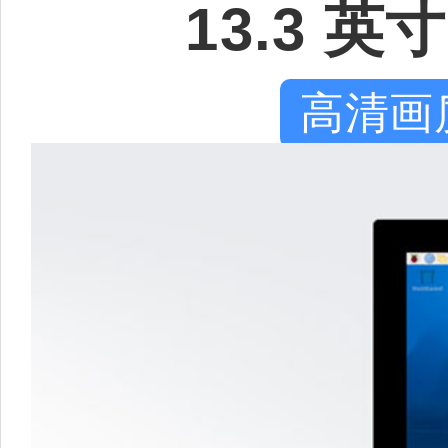
13.3 英
高清画质