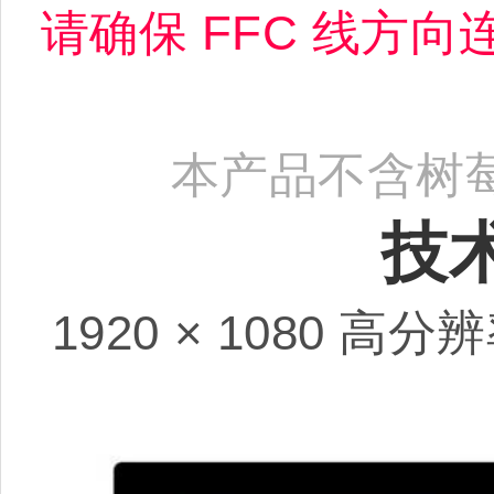
请确保 FFC 线方
本产品不含树
技
1920 × 1080