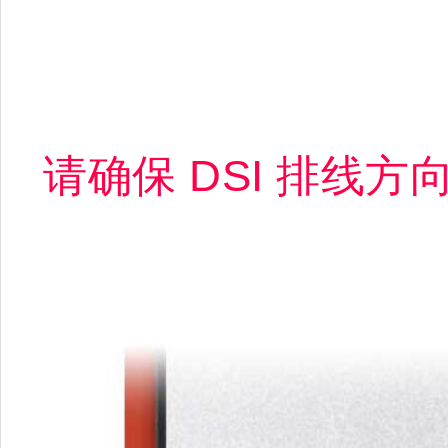
请确保 DSI 排线