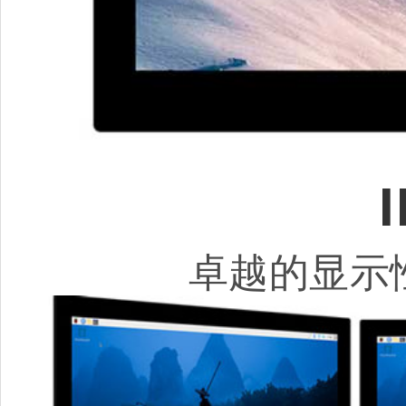
卓越的显示性