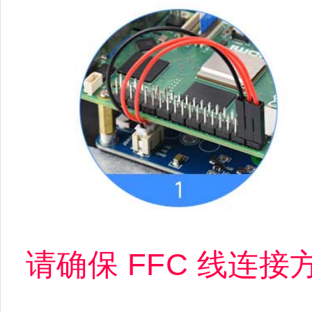
请确保 FFC 线连