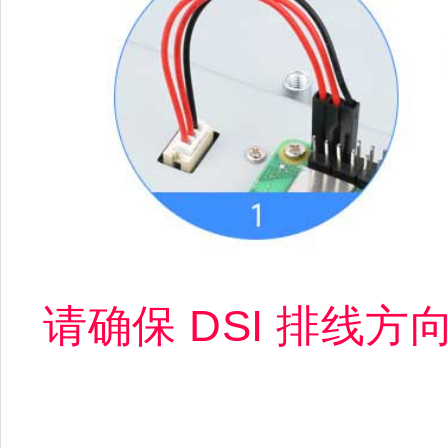
请确保 DSI 排线