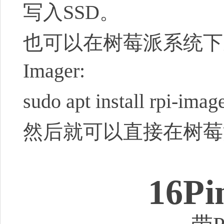
写入SSD。
也可以在树莓派系统下
Imager:
sudo apt install rpi-imag
然后就可以直接在树莓
16P