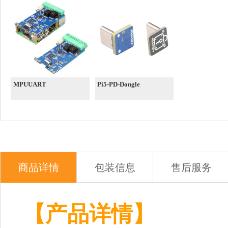
MPUUART
Pi5-PD-Dongle
商品详情
包装信息
售后服务
【产品详情】