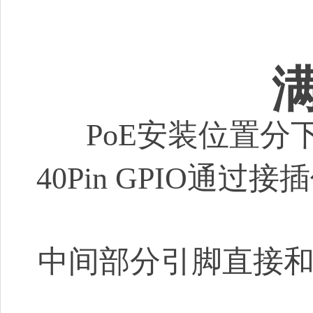
PoE安装位置分下
40Pin GPIO
中间部分引脚直接和树