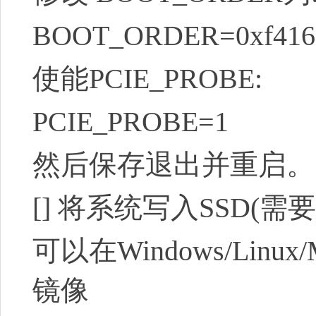
BOOT_ORDER=0xf416
使能PCIE_PROBE:
PCIE_PROBE=1
然后保存退出并重启。
[]
将系统写入SSD(需要
可以在Windows/Linux
镜像