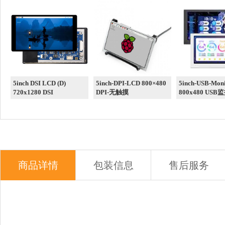
5inch DSI LCD (D)
5inch-DPI-LCD 800×480
5inch-USB-Moni
720x1280 DSI
DPI-无触摸
800x480 USB
商品详情
包装信息
售后服务