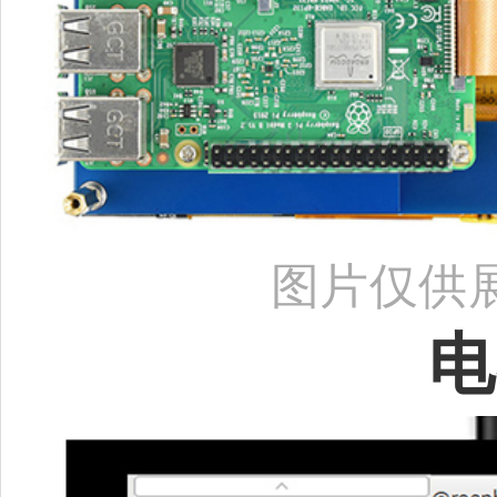
图片仅供
电