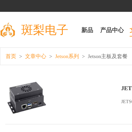
斑梨电子
新品
产品中心
>
>
>
首页
文章中心
Jetson系列
Jetson主板及套餐
JE
JET