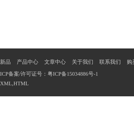
新品
产品中心
文章中心
关于我们
联系我们
购
ICP备案/许可证号：粤ICP备15034886号-1
XML
,
HTML