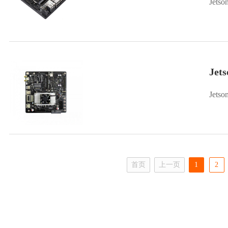
Jets
Jet
Jets
首页
上一页
1
2