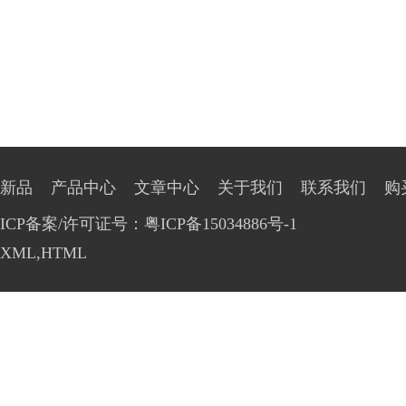
新品
产品中心
文章中心
关于我们
联系我们
购
ICP备案/许可证号：粤ICP备15034886号-1
XML
,
HTML