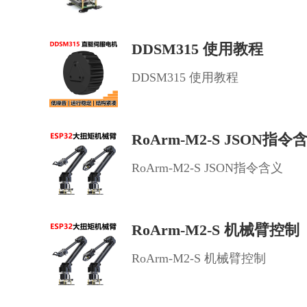
DDSM315 使用教程
DDSM315 使用教程
RoArm-M2-S JSON指令
RoArm-M2-S JSON指令含义
RoArm-M2-S 机械臂控制
RoArm-M2-S 机械臂控制