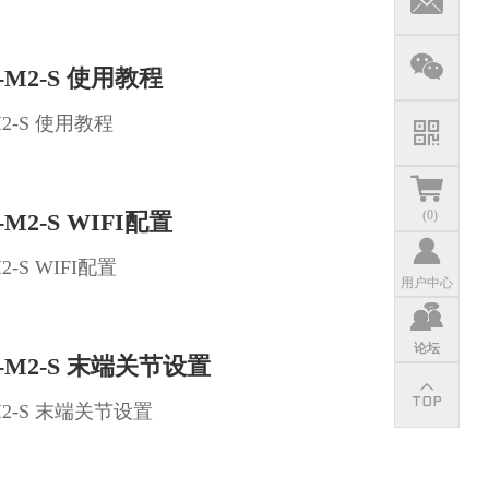
m-M2-S 使用教程
M2-S 使用教程
(
0
)
-M2-S WIFI配置
M2-S WIFI配置
用户中心
论坛
m-M2-S 末端关节设置
-M2-S 末端关节设置