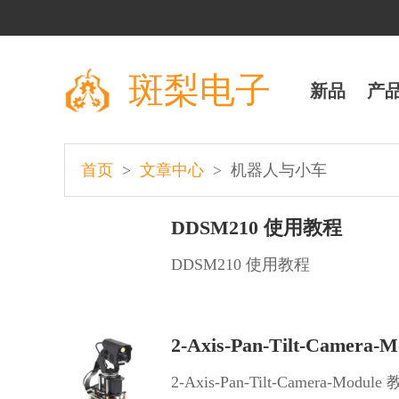
斑梨电子
新品
产
>
>
首页
文章中心
机器人与小车
DDSM210 使用教程
DDSM210 使用教程
2-Axis-Pan-Tilt-Camera-
2-Axis-Pan-Tilt-Camera-Module