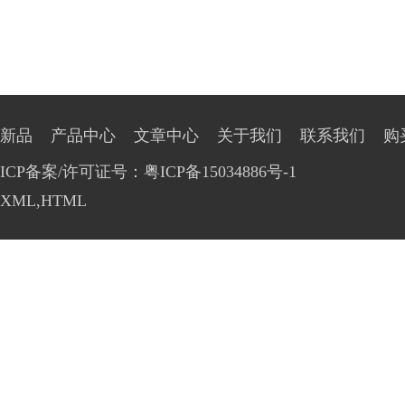
新品
产品中心
文章中心
关于我们
联系我们
购
ICP备案/许可证号：粤ICP备15034886号-1
XML
,
HTML