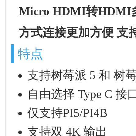
Micro HDMI转H
方式连接更加方便 支
特点
支持树莓派 5 和 树莓
自由选择 Type C
仅支持PI5/PI4B
支持双 4K 输出