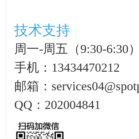
技术支持
周一-周五（9:30-6:30）
手机：13434470212
邮箱：services04@spotp
QQ：202004841