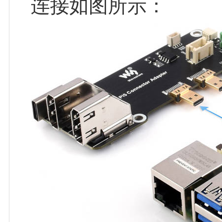
连接如图所示：