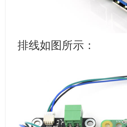
排线如图所示：