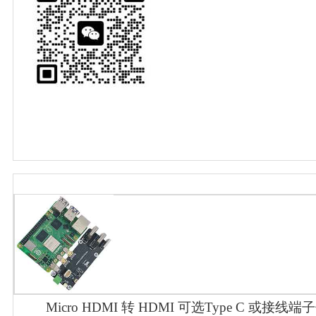
Micro HDMI 转 HDMI 可选Type C 或接