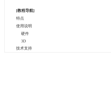
[教程导航]
特点
使用说明
硬件
3D
技术支持