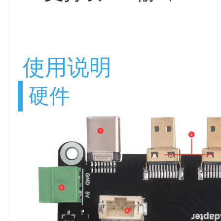
使用说明
硬件