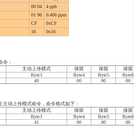
00 04
4 ppb
01 96
0.406 ppm
CF
0xCF
16
0x16
命令：
主动上传模式
保留
保留
保留
Byte3
Byte4
Byte5
Byte6
40
00
00
00
止主动上传模式命令，命令格式如下：
主动上传模式
保留
保留
保留
Byte3
Byte4
Byte5
Byte6
41
00
00
00