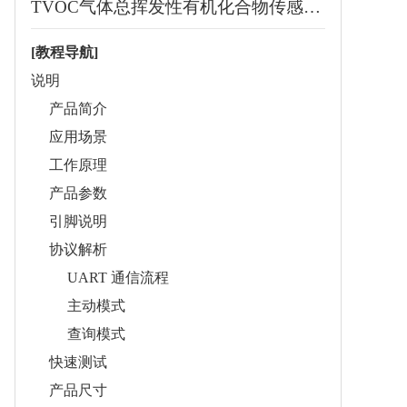
TVOC气体总挥发性有机化合物传感器兼容Arduino树莓派ESP32/Pico
[教程导航]
说明
产品简介
应用场景
工作原理
产品参数
引脚说明
协议解析
UART 通信流程
主动模式
查询模式
快速测试
产品尺寸