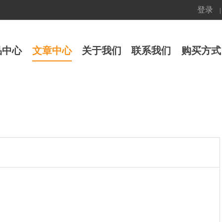
登录
|
品中心
文章中心
关于我们
联系我们
购买方式