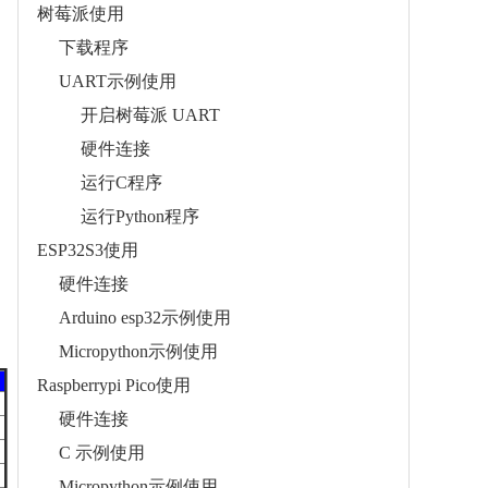
树莓派使用
下载程序
UART示例使用
开启树莓派 UART
硬件连接
运行C程序
运行Python程序
ESP32S3使用
硬件连接
Arduino esp32示例使用
Micropython示例使用
Raspberrypi Pico使用
硬件连接
C 示例使用
Micropython示例使用