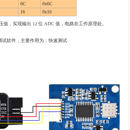
6C
0x6C
16
0x16
电压值，实现输出 12 位 ADC 值，电路在工作原理处。
 配套的调试软件，主要作用为：快速测试