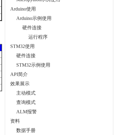
Arduino使用
Arduino示例使用
硬件连接
运行程序
STM32使用
硬件连接
STM32示例使用
API简介
效果展示
主动模式
查询模式
ALM报警
资料
数据手册