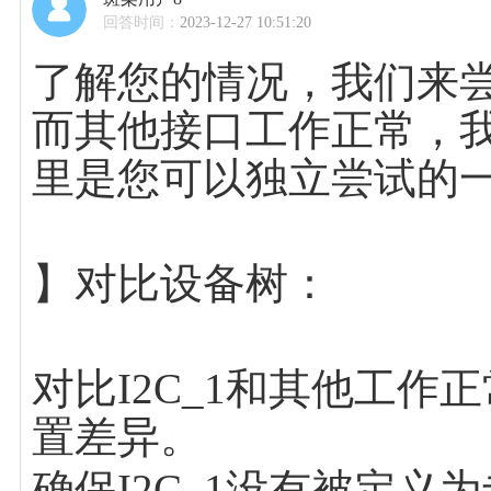
回答时间：
2023-12-27 10:51:20
了解您的情况，我们来尝
而其他接口工作正常，
里是您可以独立尝试的
】对比设备树：
对比I2C_1和其他工作
置差异。
确保I2C_1没有被定