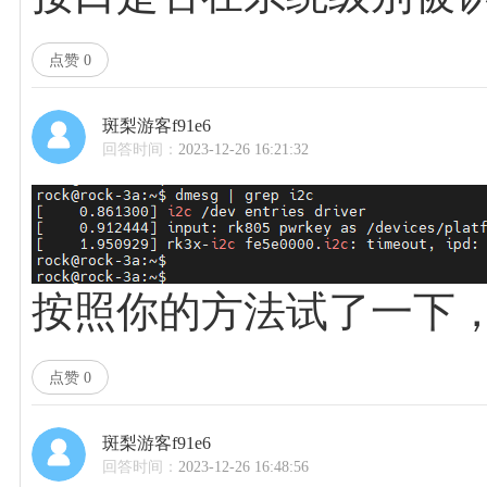
点赞
0
斑梨游客f91e6
回答时间：
2023-12-26 16:21:32
按照你的方法试了一下
点赞
0
斑梨游客f91e6
回答时间：
2023-12-26 16:48:56