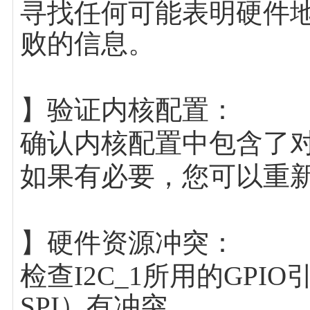
寻找任何可能表明硬件
败的信息。
】验证内核配置：
确认内核配置中包含了对应
如果有必要，您可以重
】硬件资源冲突：
检查I2C_1所用的GP
SPI）有冲突。