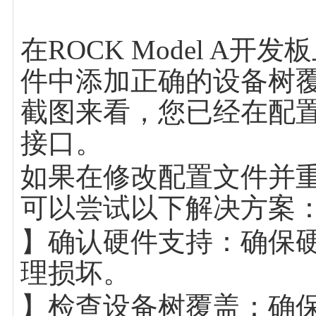
在ROCK Model A
件中添加正确的设备树覆盖（D
截图来看，您已经在配置
接口。
如果在修改配置文件并重
可以尝试以下解决方案
】确认硬件支持：确保硬
理损坏。
】检查设备树覆盖：确保dtpar