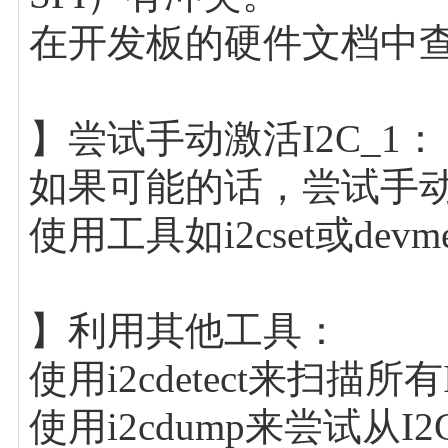
在开发板的硬件文档中
】尝试手动激活I2C_1：
如果可能的话，尝试手动
使用工具如i2cset或d
】利用其他工具：
使用i2cdetect来扫描
使用i2cdump来尝试