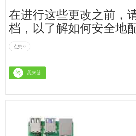
在进行这些更改之前，
档，以了解如何安全地配置和
点赞
0
答
我来答