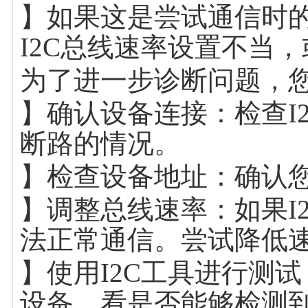
】如果这是尝试通信时
I2C总线速率设置不当
为了进一步诊断问题，
】确认设备连接：检查I
断路的情况。
】检查设备地址：确认
】调整总线速率：如果I
法正常通信。尝试降低
】使用I2C工具进行测试：
设备，看是否能够检测