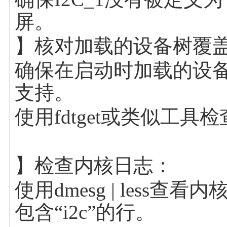
屏。
】核对加载的设备树覆
确保在启动时加载的设备树
支持。
使用fdtget或类似工
】检查内核日志：
使用dmesg | less
包含“i2c”的行。