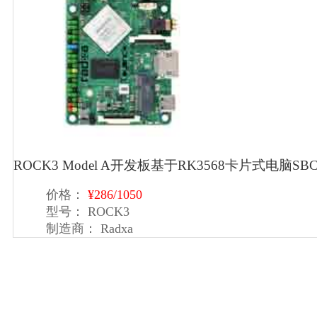
ROCK3 Model A开发板基于RK3568卡片式电脑
价格：
¥286/1050
型号：
ROCK3
制造商：
Radxa