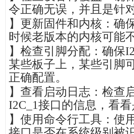
令正确无误，并且是针
】更新固件和内核：确
时候老版本的内核可能不
】检查引脚分配：确保I
某些板子上，某些引脚
正确配置。
】查看启动日志：检查启
I2C_1接口的信息，
】使用命令行工具：使用i2c
接口是否在系统级别被