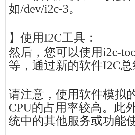
如/dev/i2c-3。
】使用I2C工具：
然后，您可以使用i2c-tools
等，通过新的软件I2C
请注意，使用软件模拟的
CPU的占用率较高。此
统中的其他服务或功能