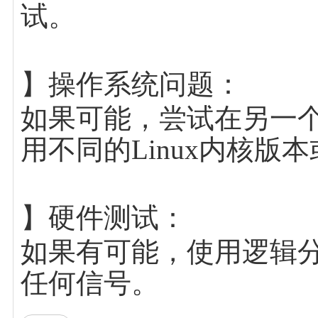
试。
】操作系统问题：
如果可能，尝试在另一个
用不同的Linux内核版
】硬件测试：
如果有可能，使用逻辑分
任何信号。