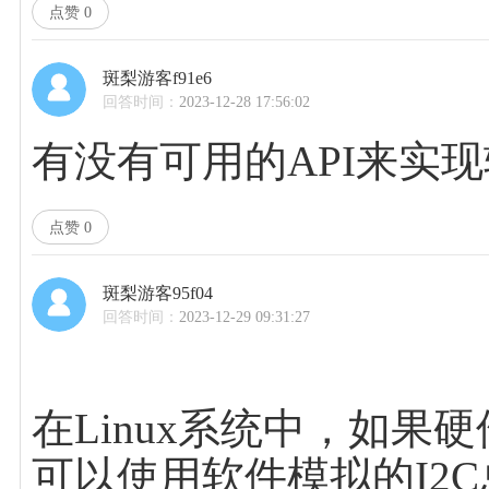
点赞
0
斑梨游客f91e6
回答时间：
2023-12-28 17:56:02
有没有可用的API来实现
点赞
0
斑梨游客95f04
回答时间：
2023-12-29 09:31:27
在Linux系统中，如果
可以使用软件模拟的I2C总线