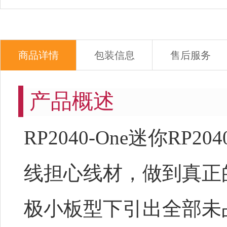
商品详情
包装信息
售后服务
产品概述
RP2040-One迷你RP
线担心线材，做到真正
极小板型下引出全部未