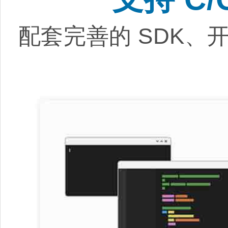
配套完善的 SDK