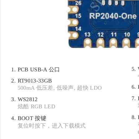
PCB USB-A 公口
RT9013-33GB
500mA 低压差, 低噪声, 超快 LDO
WS2812
炫酷 RGB LED
BOOT 按键
复位时按下，进入下载模式