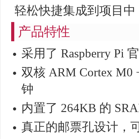
轻松快捷集成到项目中
产品特性
采用了 Raspberry 
双核 ARM Cortex 
钟
内置了 264KB 的 SRA
真正的邮票孔设计，