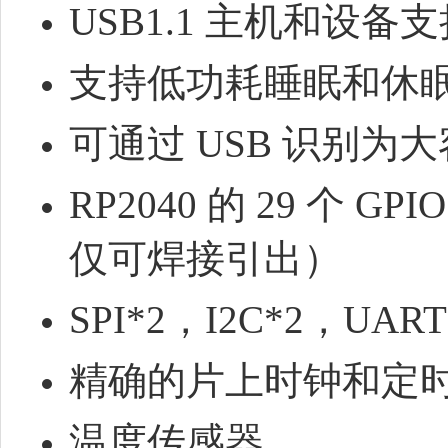
USB1.1 主机和设备
支持低功耗睡眠和休
可通过 USB 识别
RP2040 的 29 个
仅可焊接引出）
SPI*2，I2C*2，UAR
精确的片上时钟和定
温度传感器