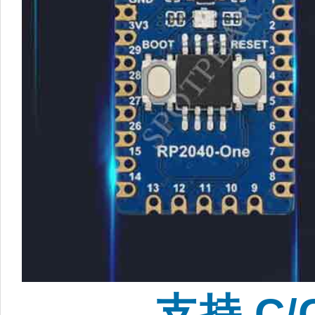
支持 C/