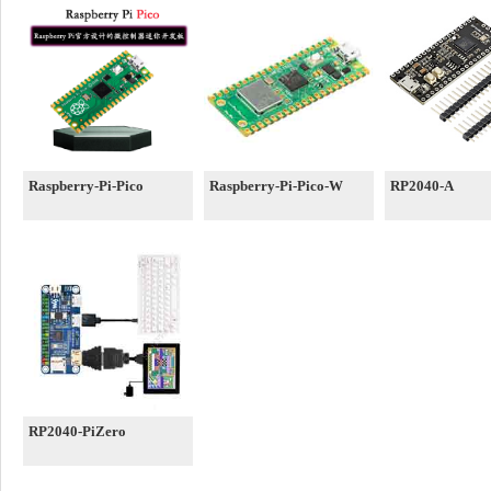
Raspberry-Pi-Pico
Raspberry-Pi-Pico-W
RP2040-A
RP2040-PiZero