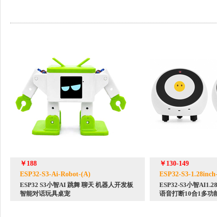
￥188
￥130-149
ESP32-S3-Ai-Robot-(A)
ESP32-S3-1.28inch
ESP32 S3小智AI 跳舞 聊天 机器人开发板
ESP32-S3小智AI1
智能对话玩具桌宠
语音打断10合1多功