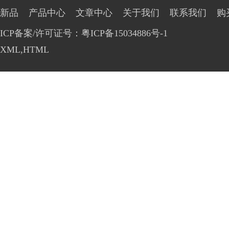
新品
产品中心
文章中心
关于我们
联系我们
购
ICP备案/许可证号：粤ICP备15034886号-1
XML
,
HTML