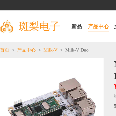
斑梨电子
新品
产品中心
>
>
Milk-V
>
Milk-V Duo
首页
产品中心