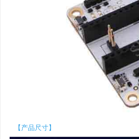
【产品尺寸】