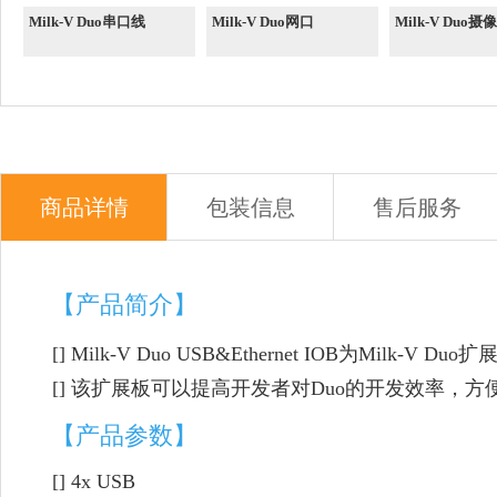
Milk-V Duo串口线
Milk-V Duo网口
Milk-V Duo摄
商品详情
包装信息
售后服务
【产品简介】
[]
Milk-V Duo USB&Ethernet IOB为Mil
[]
该扩展板可以提高开发者对Duo的开发效率，方
【产品参数】
[]
4x USB