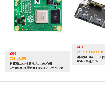
¥111
PCIe-TO-SATA-4P
¥500
树莓派CM4 PCI-E
CM4002000
6Gbps高速PCIe
树莓派CM4计算模块Lite核心板
CM4002000 无WIFI RAM-2G eMMC-0GB