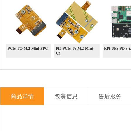
PCIe-TO-M.2-Mini-FPC
Pi5-PCIe-To-M.2-Mini-
RPi-UPS-PD-3-(
V2
商品详情
包装信息
售后服务