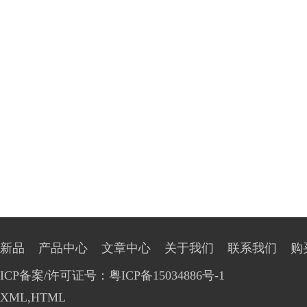
新品
产品中心
文章中心
关于我们
联系我们
购
ICP备案/许可证号：粤ICP备15034886号-1
XML
,
HTML