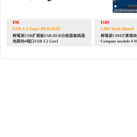
¥98
¥109
USB-3.2-Gen1-HUB-HAT
CM4-Stick-Board
树莓派USB扩展板USB HUB分线器集线器
树莓派CM4计算模块I
免驱动4端口USB 3.2 Gen1
Compute module 4