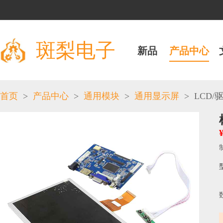
斑梨电子
新品
产品中心
>
>
>
>
LCD
/
首页
产品中心
通用模块
通用显示屏