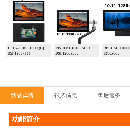
10.1inch-DSI-LCD-(C)
PI5-HMI-101C-ACCE
RPI-HMI-101D DSI
DSI 1280×800
DSI 1280x800
1280x800
商品详情
包装信息
售后服务
功能简介