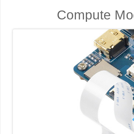
Compute Mo