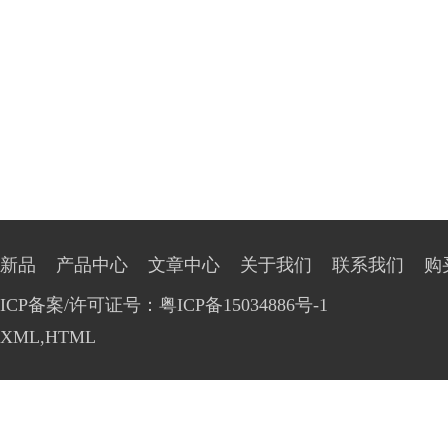
新品
产品中心
文章中心
关于我们
联系我们
购
ICP备案/许可证号：粤ICP备15034886号-1
XML
,
HTML