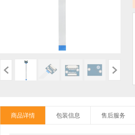
商品详情
包装信息
售后服务