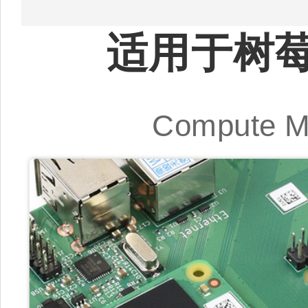
适用于树莓派
Compute 