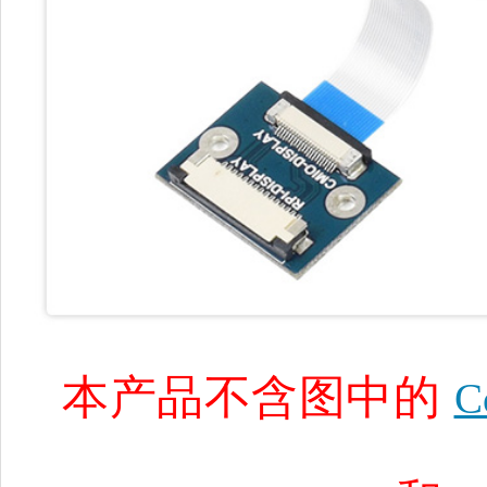
本产品不含图中的
C