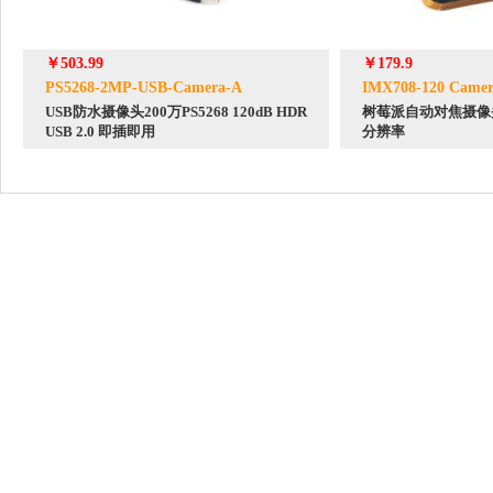
￥503.99
￥179.9
PS5268-2MP-USB-Camera-A
IMX708-120 Camer
USB防水摄像头200万PS5268 120dB HDR
树莓派自动对焦摄像头1
USB 2.0 即插即用
分辨率