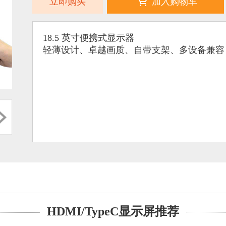
立即购买
加入购物车
18.5 英寸便携式显示器
轻薄设计、卓越画质、自带支架、多设备兼容
HDMI/TypeC显示屏推荐