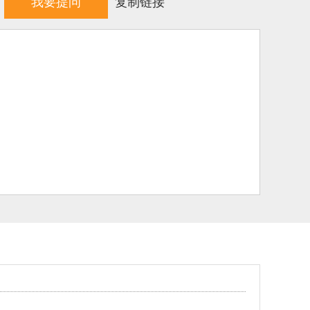
我要提问
复制链接