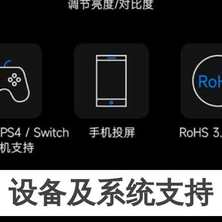
设备及系统支持