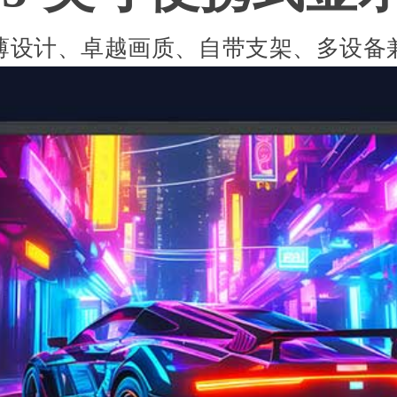
薄设计、卓越画质、自带支架、多设备