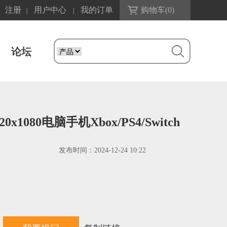
注册
用户中心
我的订单
购物车(
0
)
|
|
论坛
0x1080电脑手机Xbox/PS4/Switch
发布时间：
2024-12-24 10:22