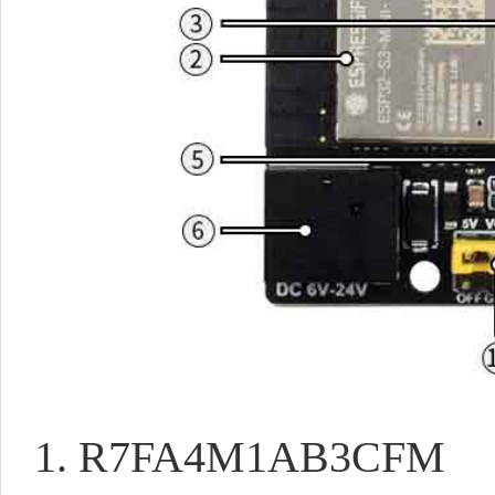
1. R7FA4M1AB3CFM