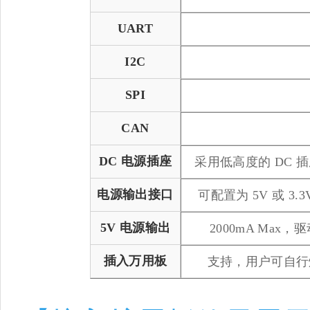
UART
I2C
SPI
CAN
DC 电源插座
采用低高度的 DC
电源输出接口
可配置为 5V 或 
5V 电源输出
2000mA Ma
插入万用板
支持，用户可自行