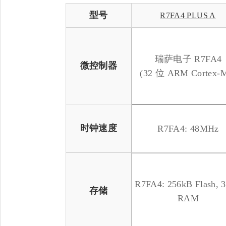
型号
R7FA4 PLUS A
瑞萨电子 R7FA4
微控制器
(32 位 ARM Cortex-
时钟速度
R7FA4: 48MHz
R7FA4: 256kB Flash, 
存储
RAM