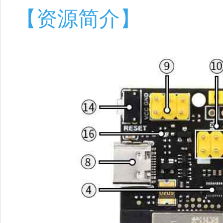
【资源简介】