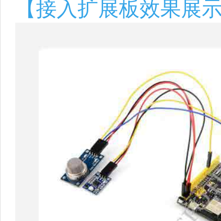
【接入扩展板效果展