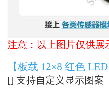
注意：以上图片仅供展
【板载 12×8 红色 LE
[] 支持自定义显示图案