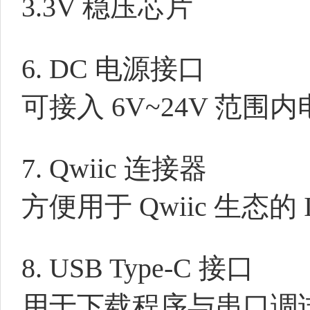
3.3V 稳压芯片
6. DC 电源接口
可接入 6V~24V 范围
7. Qwiic 连接器
方便用于 Qwiic 生态的 
8. USB Type-C 接口
用于下载程序与串口调