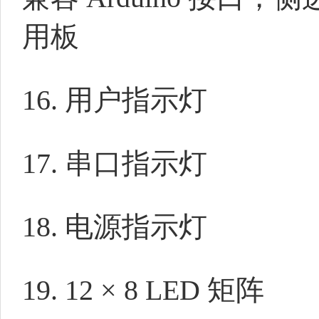
用板
16. 用户指示灯
17. 串口指示灯
18. 电源指示灯
19. 12 × 8 LED 矩阵