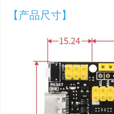
【产品尺寸】