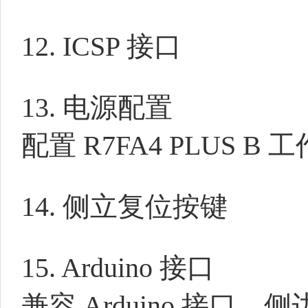
12. ICSP 接口
13. 电源配置
配置 R7FA4 PLUS B 
14. 侧立复位按键
15. Arduino 接口
兼容 Arduino 接口