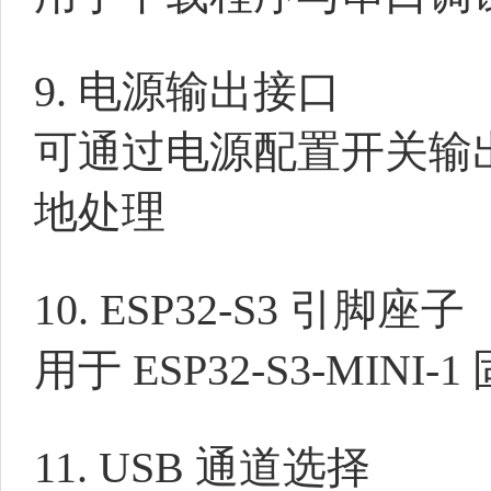
9. 电源输出接口
可通过电源配置开关输出 
地处理
10. ESP32-S3 引脚座子
用于 ESP32-S3-MINI-
11. USB 通道选择