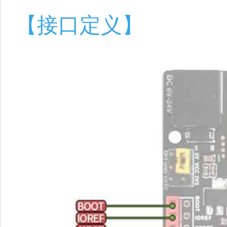
【接口定义】