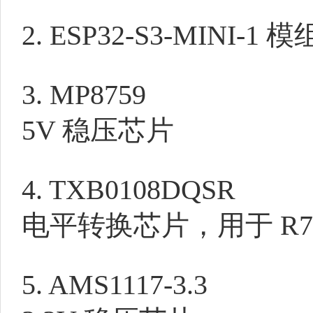
2. ESP32-S3-MINI-1 模
3. MP8759
5V 稳压芯片
4. TXB0108DQSR
电平转换芯片，用于 R7FA4
5. AMS1117-3.3