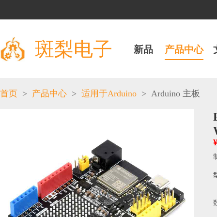
斑梨电子
新品
产品中心
>
>
>
首页
产品中心
适用于Arduino
Arduino 主板