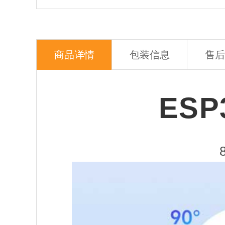
商品详情
包装信息
售后
ES