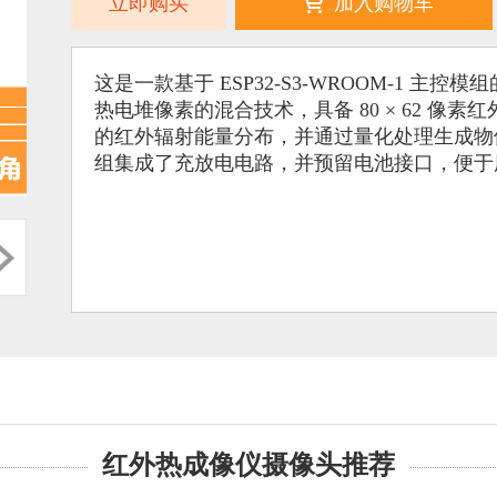
立即购买
加入购物车
这是一款基于 ESP32-S3-WROOM-1 
热电堆像素的混合技术，具备 80 × 62 
的红外辐射能量分布，并通过量化处理生成物
组集成了充放电电路，并预留电池接口，便于
红外热成像仪摄像头推荐