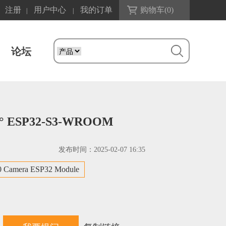
注册
用户中心
我的订单
购物车(
0
)
|
|
论坛
 ESP32-S3-WROOM
发布时间：
2025-02-07 16:35
0 Camera ESP32 Module