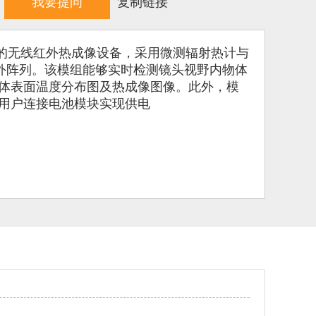
我要提问
复制链接
主控模组的无线红外热成像设备，采用微测辐射热计与
像素红外阵列。该模组能够实时检测镜头视野内物体
体表面温度分布图及热成像图像。此外，模
用户连接电池模块实现供电