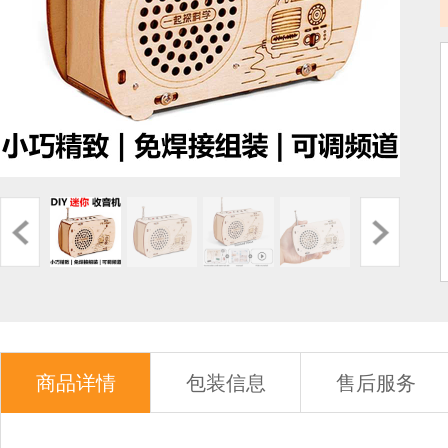
商品详情
包装信息
售后服务