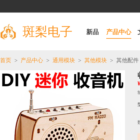
斑梨电子
新品
产品中心
>
>
>
>
首页
产品中心
通用模块
其他模块
其他配件