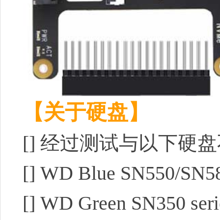
【关于硬盘】
[]
经过测试与以下硬盘
[]
WD Blue SN550/SN58
[]
WD Green SN350 seri