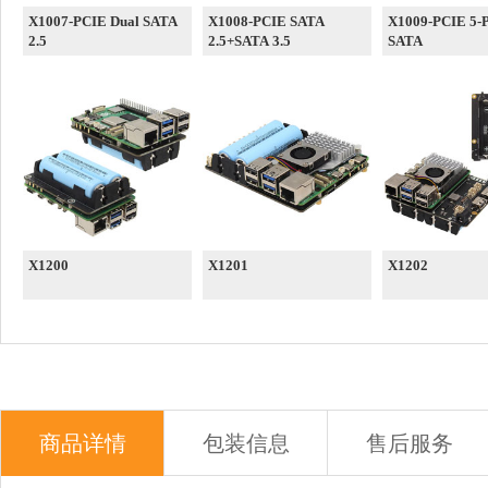
X1007-PCIE Dual SATA
X1008-PCIE SATA
X1009-PCIE 5-P
2.5
2.5+SATA 3.5
SATA
X1200
X1201
X1202
商品详情
包装信息
售后服务