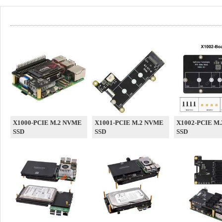
X1000-PCIE M.2 NVME
X1001-PCIE M.2 NVME
X1002-PCIE M
SSD
SSD
SSD