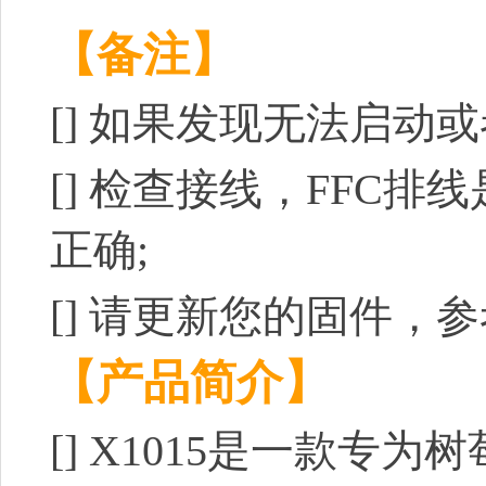
【备注】
[]
如果发现无法启动或
[]
检查接线，FFC排
正确;
[]
请更新您的固件，参
【产品简介】
[]
X1015是一款专为树莓