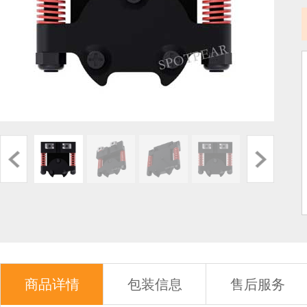
商品详情
包装信息
售后服务