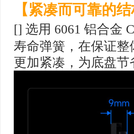
【紧凑而可靠的结
[]
选用 6061 铝合金
寿命弹簧，在保证整
更加紧凑，为底盘节