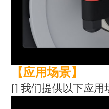
【应用场景】
[]
我们提供以下应用