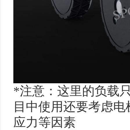
*注意：这里的负载
目中使用还要考虑电
应力等因素