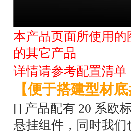
本产品页面所使用的
的其它产品
详情请参考配置清单
【便于搭建型材底
[]
产品配有 20 系
悬挂组件，同时我们