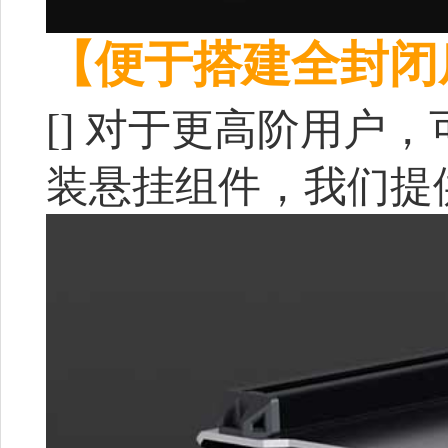
【便于搭建全封闭
[]
对于更高阶用户，
装悬挂组件，我们提