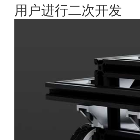
用户进行二次开发