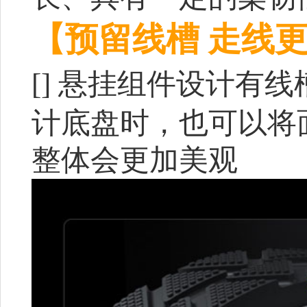
【预留线槽 走线
[]
悬挂组件设计有线
计底盘时，也可以将
整体会更加美观