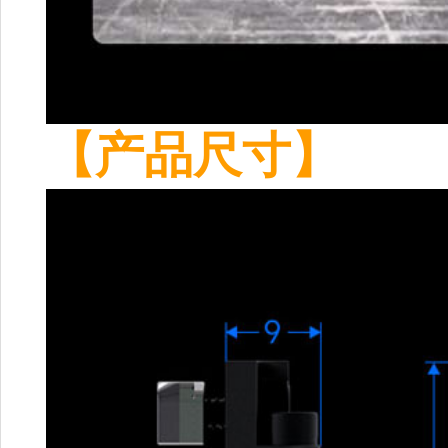
【产品尺寸】