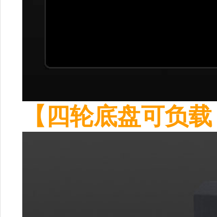
【四轮底盘可负载 