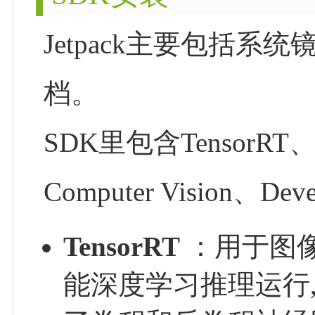
Jetpack主要包括系
档。
SDK里包含TensorRT、
Computer Vision、Deve
TensorRT
：用于图
能深度学习推理运行