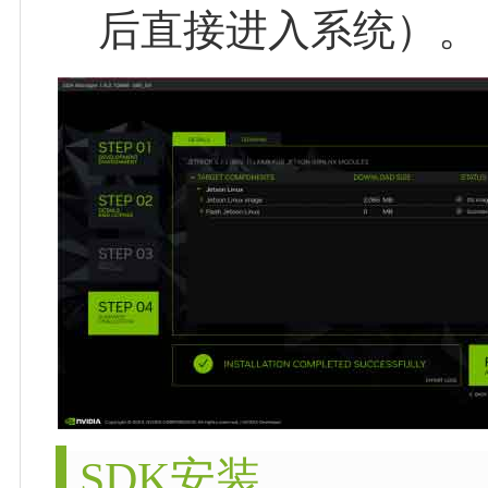
后直接进入系统）。
SDK安装