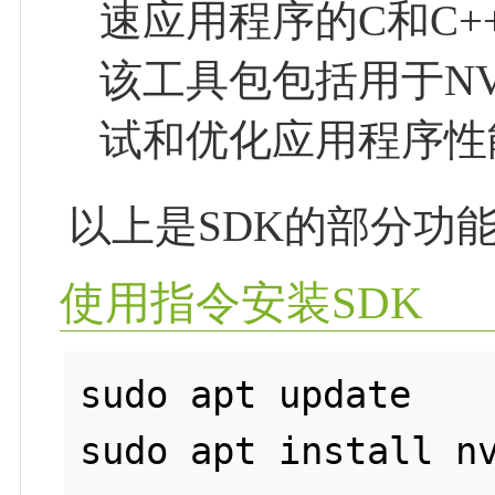
速应用程序的C和C
该工具包包括用于NV
试和优化应用程序性
以上是SDK的部分功
使用指令安装SDK
sudo apt update
