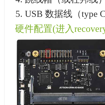
USB 数据线（typ
硬件配置(进入recover