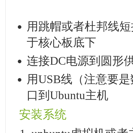
用跳帽或者杜邦线短接
于核心板底下
连接DC电源到圆形
用USB线（注意要是数据
口到Ubuntu主机
安装系统