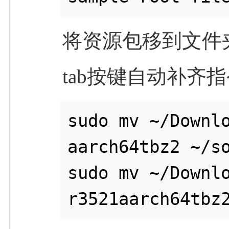
将资源包移到文件
tab按键自动补齐指
sudo mv ~/Downl
aarch64tbz2 ~/so
sudo mv ~/Downl
r3521aarch64tbz