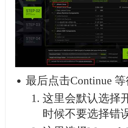
最后点击Continu
这里会默认选择
时候不要选择错