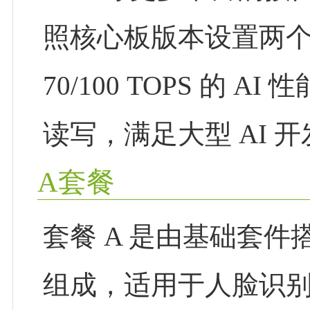
照核心板版本设置两
70/100 TOPS 的 A
读写，满足大型 AI 
A套餐
套餐 A 是由基础套件搭配 
组成，适用于人脸识