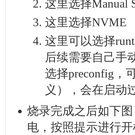
这里选择Manual S
这里选择NVME
这里可以选择runti
后续需要自己手
选择preconf
义），会在启动
烧录完成之后如下图
电，按照提示进行开机配