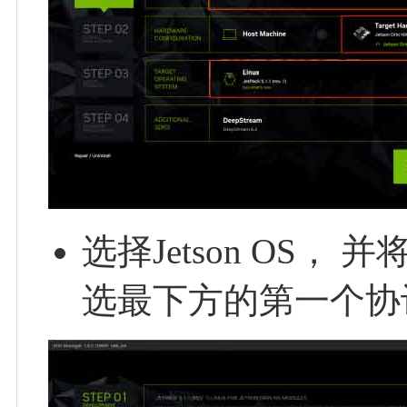
选择Jetson OS， 并
选最下方的第一个协