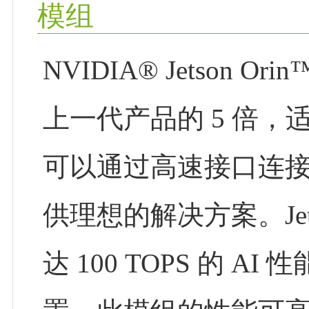
模组
NVIDIA® Jetson 
上一代产品的 5 倍，
可以通过高速接口连
供理想的解决方案。Jet
达 100 TOPS 的 A