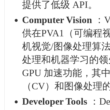
提供了低级 API。
Computer Vision
：
供在PVA1（可编程
机视觉/图像处理算法
处理和机器学习的领
GPU 加速功能，其中V
（CV）和图像处理
Developer Tools
：De