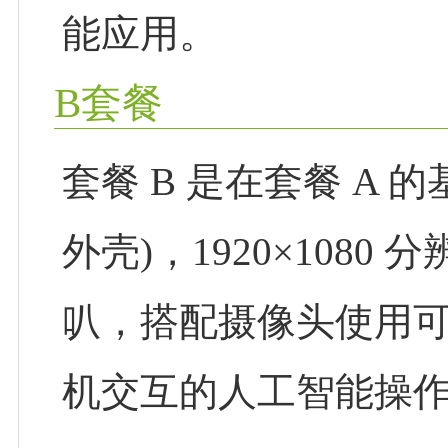
能应用。
B套餐
套餐 B 是在套餐 A 的
外壳)，1920×1080
叭，搭配摄像头使用
机交互的人工智能操