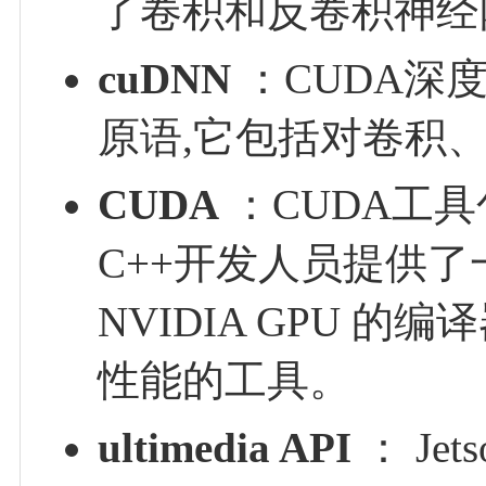
了卷积和反卷积神经
cuDNN
：CUDA深
原语,它包括对卷积
CUDA
：CUDA工具
C++开发人员提供
NVIDIA GPU
性能的工具。
ultimedia API
： Jet