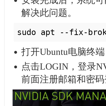
解决此问题。
打开Ubuntu电脑终端
点击LOGIN，登录
前面注册邮箱和密码