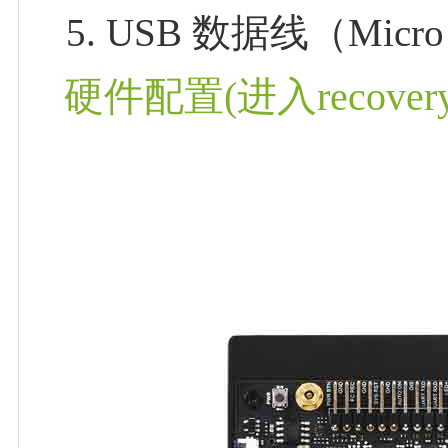
USB 数据线（Mic
硬件配置(进入recover