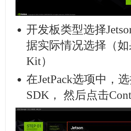
开发板类型选择Jetso
据实际情况选择（如果你
Kit）
在JetPack选项
SDK， 然后点击Conti