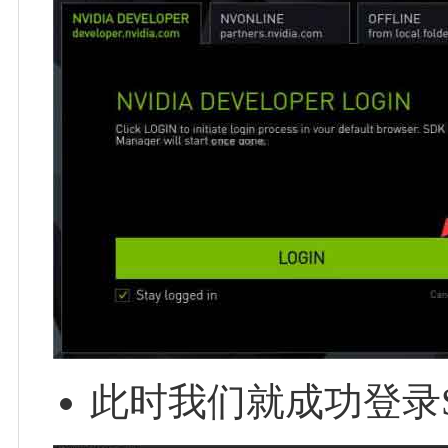
此时我们就成功登录SDK