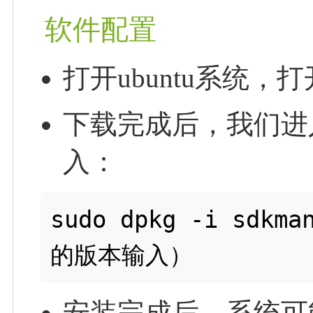
软件配置
打开ubuntu系统，
下载完成后，我们进入
入：
sudo dpkg -i sdkm
安装完成后，系统可