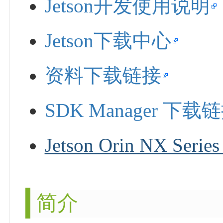
Jetson开发使用说明
Jetson下载中心
资料下载链接
SDK Manager 下载
Jetson Orin NX Ser
简介