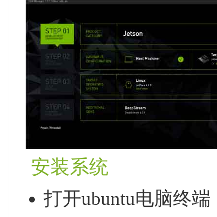
安装系统
打开ubuntu电脑终端