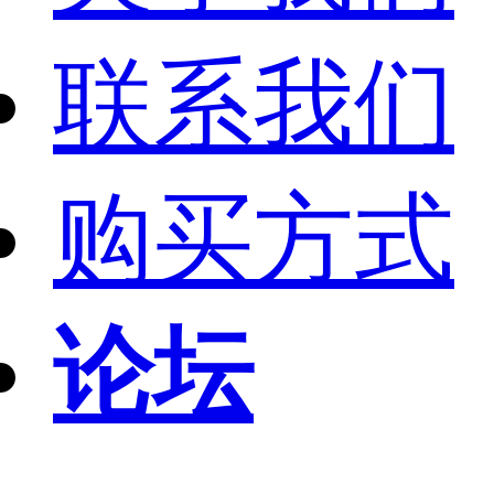
联系我们
购买方式
论坛