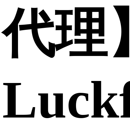
代理
Luck