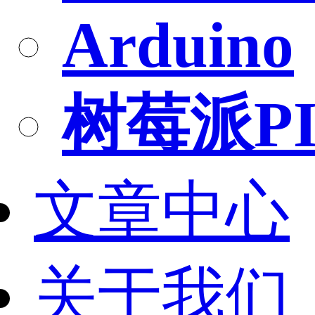
Arduino
树莓派PI
文章中心
关于我们