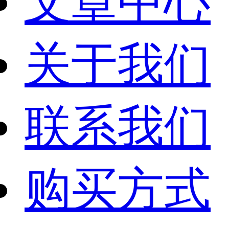
文章中心
关于我们
联系我们
购买方式