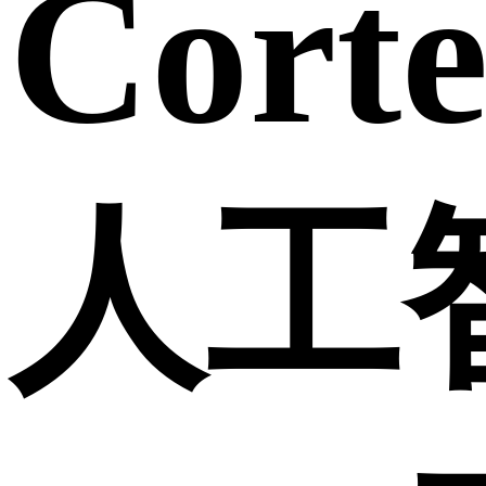
Corte
人工