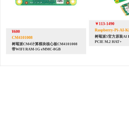
￥113-1490
Raspberry-Pi-AI-K
¥600
树莓派5官方原装AI Kit 
CM4101008
PCIE M.2 HAT+
树莓派CM4计算模块核心板CM4101008
带WIFI RAM-1G eMMC-8GB