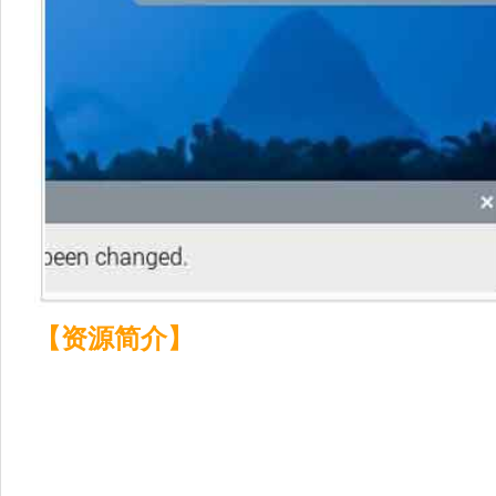
【资源简介】