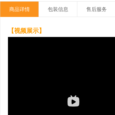
商品详情
包装信息
售后服务
【视频展示】