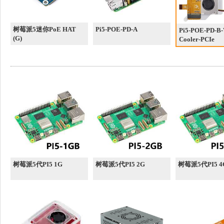
树莓派5迷你PoE HAT
Pi5-POE-PD-A
Pi5-POE-PD-B-
(G)
Cooler-PCIe
树莓派5代PI5 1G
树莓派5代PI5 2G
树莓派5代PI5 4