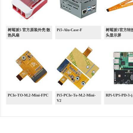
树莓派5 官方原装外壳 散
Pi5-Alu-Case-F
树莓派5官方转
热风扇
头显示屏
PCIe-TO-M.2-Mini-FPC
Pi5-PCIe-To-M.2-Mini-
RPi-UPS-PD-3-(
V2