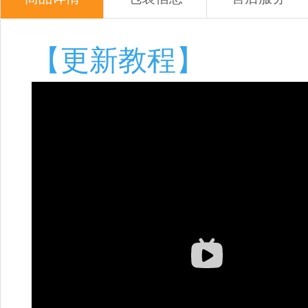
【更新教程】