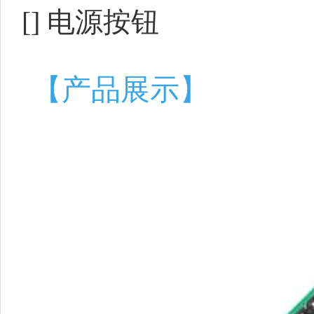
[] 电源按钮
【产品展示】