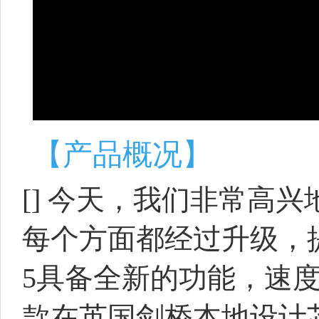
【产品概况】
[] 今天，我们非常高兴地宣
每个方面都经过升级，提供了
5具备全新的功能，速
款在英国剑桥本地设计芯片的