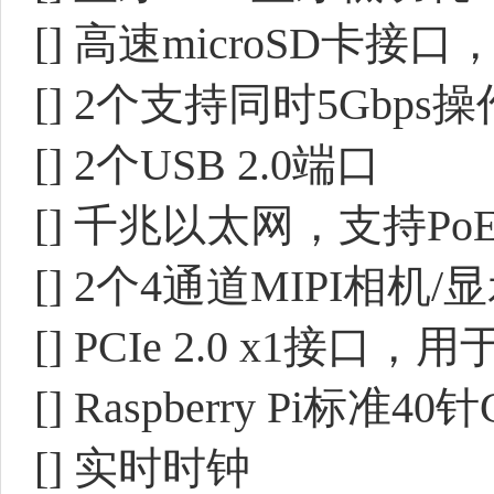
[] 高速microSD卡接口
[] 2个支持同时5Gbps操
[] 2个USB 2.0端口
[] 千兆以太网，支持Po
[] 2个4通道MIPI相机
[] PCIe 2.0 x1接口
[] Raspberry Pi标准4
[] 实时时钟