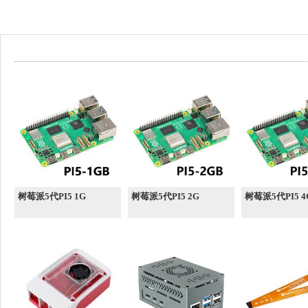
树莓派5代PI5 1G
树莓派5代PI5 2G
树莓派5代PI5 4