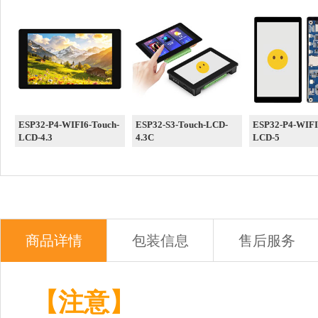
ESP32-P4-WIFI6-Touch-
ESP32-S3-Touch-LCD-
ESP32-P4-WIFI
LCD-4.3
4.3C
LCD-5
商品详情
包装信息
售后服务
【注意】