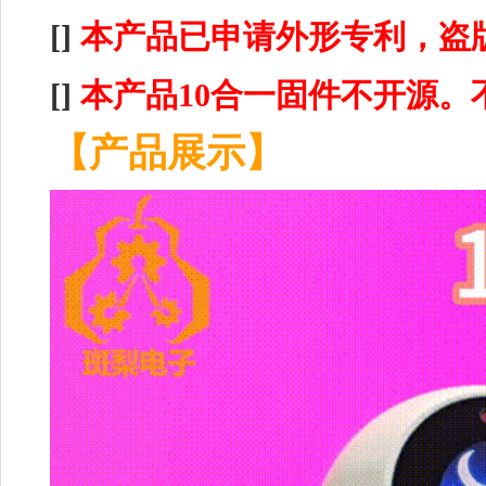
[]
本产品已申请外形专利，盗
[]
本产品10合一固件不开源。
【产品展示】