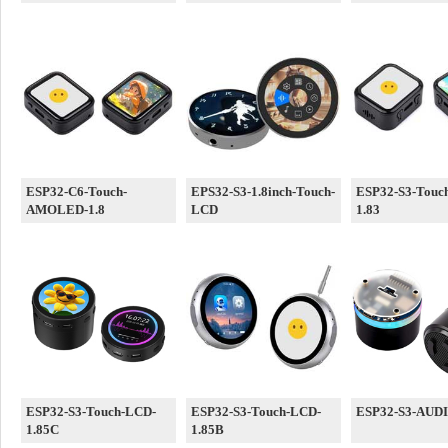
ESP32-C6-Touch-
EPS32-S3-1.8inch-Touch-
ESP32-S3-Touc
AMOLED-1.8
LCD
1.83
ESP32-S3-Touch-LCD-
ESP32-S3-Touch-LCD-
ESP32-S3-AUD
1.85C
1.85B